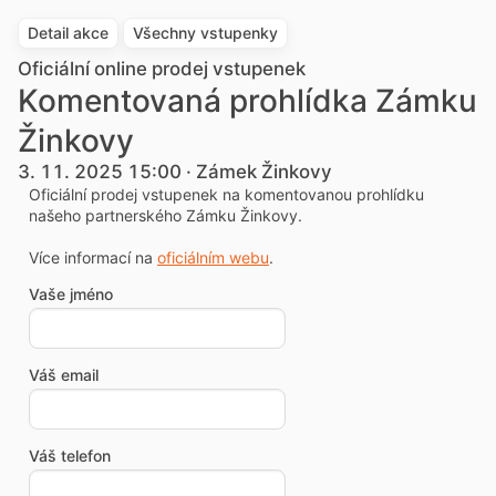
Detail akce
Všechny vstupenky
Oficiální online prodej vstupenek
Komentovaná prohlídka Zámku
Žinkovy
3. 11. 2025 15:00 · Zámek Žinkovy
Oficiální prodej vstupenek na komentovanou prohlídku
našeho partnerského Zámku Žinkovy.
Více informací na
oficiálním webu
.
Vaše jméno
Váš email
Váš telefon