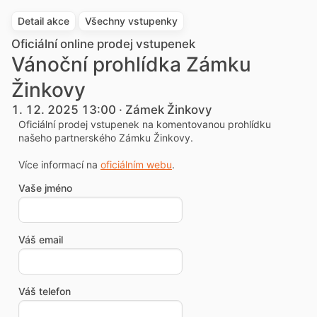
Detail akce
Všechny vstupenky
Oficiální online prodej vstupenek
Vánoční prohlídka Zámku
Žinkovy
1. 12. 2025 13:00 · Zámek Žinkovy
Oficiální prodej vstupenek na komentovanou prohlídku
našeho partnerského Zámku Žinkovy.
Více informací na
oficiálním webu
.
Vaše jméno
Váš email
Váš telefon