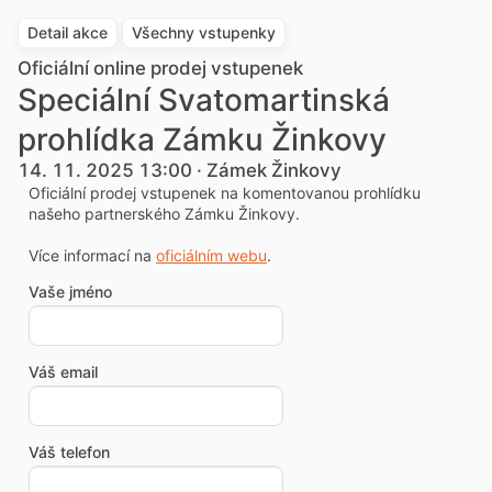
Detail akce
Všechny vstupenky
Oficiální online prodej vstupenek
Speciální Svatomartinská
prohlídka Zámku Žinkovy
14. 11. 2025 13:00 · Zámek Žinkovy
Oficiální prodej vstupenek na komentovanou prohlídku
našeho partnerského Zámku Žinkovy.
Více informací na
oficiálním webu
.
Vaše jméno
Váš email
Váš telefon