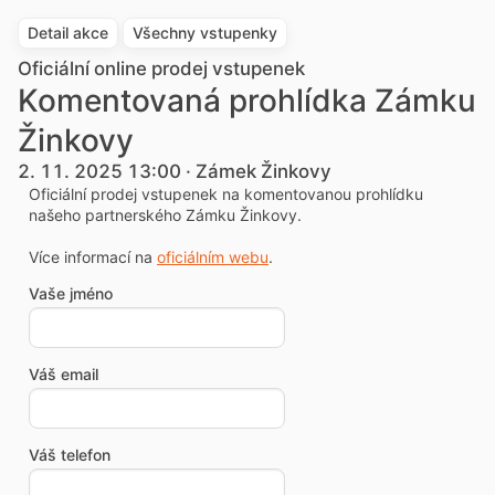
Detail akce
Všechny vstupenky
Oficiální online prodej vstupenek
Komentovaná prohlídka Zámku
Žinkovy
2. 11. 2025 13:00 · Zámek Žinkovy
Oficiální prodej vstupenek na komentovanou prohlídku
našeho partnerského Zámku Žinkovy.
Více informací na
oficiálním webu
.
Vaše jméno
Váš email
Váš telefon