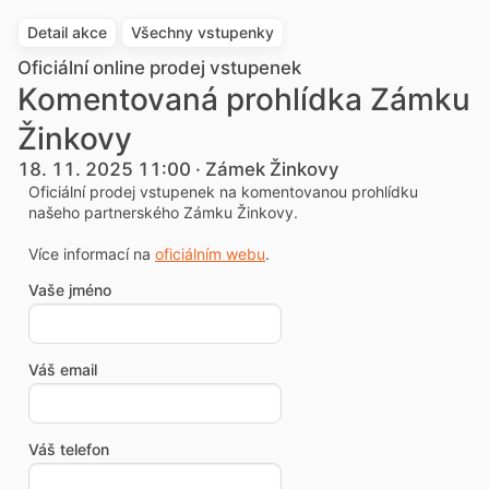
Detail akce
Všechny vstupenky
Oficiální online prodej vstupenek
Komentovaná prohlídka Zámku
Žinkovy
18. 11. 2025 11:00 · Zámek Žinkovy
Oficiální prodej vstupenek na komentovanou prohlídku
našeho partnerského Zámku Žinkovy.
Více informací na
oficiálním webu
.
Vaše jméno
Váš email
Váš telefon