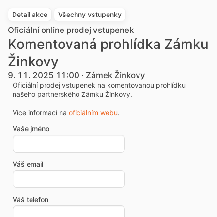
Detail akce
Všechny vstupenky
Oficiální online prodej vstupenek
Komentovaná prohlídka Zámku
Žinkovy
9. 11. 2025 11:00 · Zámek Žinkovy
Oficiální prodej vstupenek na komentovanou prohlídku
našeho partnerského Zámku Žinkovy.
Více informací na
oficiálním webu
.
Vaše jméno
Váš email
Váš telefon