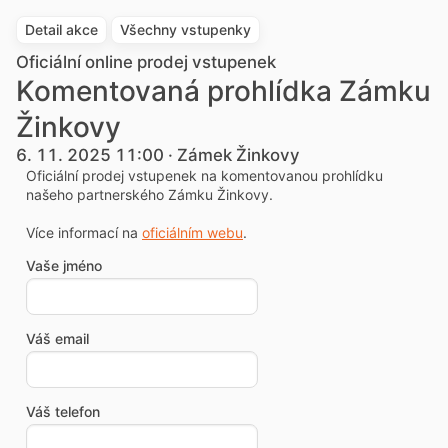
Detail akce
Všechny vstupenky
Oficiální online prodej vstupenek
Komentovaná prohlídka Zámku
Žinkovy
6. 11. 2025 11:00 · Zámek Žinkovy
Oficiální prodej vstupenek na komentovanou prohlídku
našeho partnerského Zámku Žinkovy.
Více informací na
oficiálním webu
.
Vaše jméno
Váš email
Váš telefon