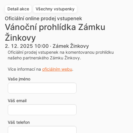
Detail akce
Všechny vstupenky
Oficiální online prodej vstupenek
Vánoční prohlídka Zámku
Žinkovy
2. 12. 2025 10:00 · Zámek Žinkovy
Oficiální prodej vstupenek na komentovanou prohlídku
našeho partnerského Zámku Žinkovy.
Více informací na
oficiálním webu
.
Vaše jméno
Váš email
Váš telefon