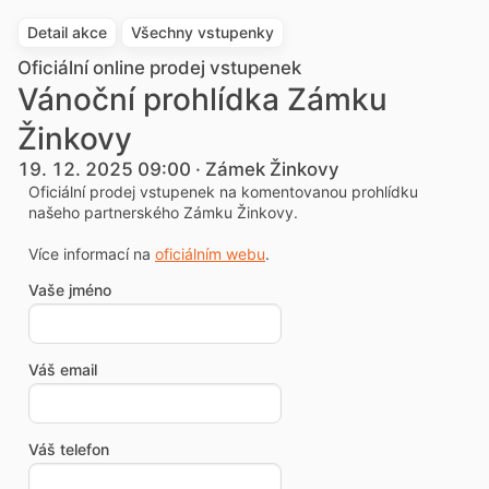
Detail akce
Všechny vstupenky
Oficiální online prodej vstupenek
Vánoční prohlídka Zámku
Žinkovy
19. 12. 2025 09:00 · Zámek Žinkovy
Oficiální prodej vstupenek na komentovanou prohlídku
našeho partnerského Zámku Žinkovy.
Více informací na
oficiálním webu
.
Vaše jméno
Váš email
Váš telefon