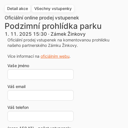
Detail akce
Všechny vstupenky
Oficiální online prodej vstupenek
Podzimní prohlídka parku
1. 11. 2025 15:30 · Zámek Žinkovy
Oficiální prodej vstupenek na komentovanou prohlídku
našeho partnerského Zámku Žinkovy.
Více informací na
oficiálním webu
.
Vaše jméno
Váš email
Váš telefon