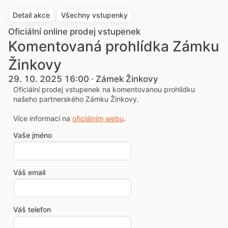
Detail akce
Všechny vstupenky
Oficiální online prodej vstupenek
Komentovaná prohlídka Zámku
Žinkovy
29. 10. 2025 16:00 · Zámek Žinkovy
Oficiální prodej vstupenek na komentovanou prohlídku
našeho partnerského Zámku Žinkovy.
Více informací na
oficiálním webu
.
Vaše jméno
Váš email
Váš telefon