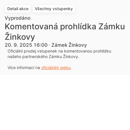
Detail akce
Všechny vstupenky
Vyprodáno
Komentovaná prohlídka Zámku
Žinkovy
20. 9. 2025 16:00 · Zámek Žinkovy
Oficiální prodej vstupenek na komentovanou prohlídku
našeho partnerského Zámku Žinkovy.
Více informací na
oficiálním webu
.