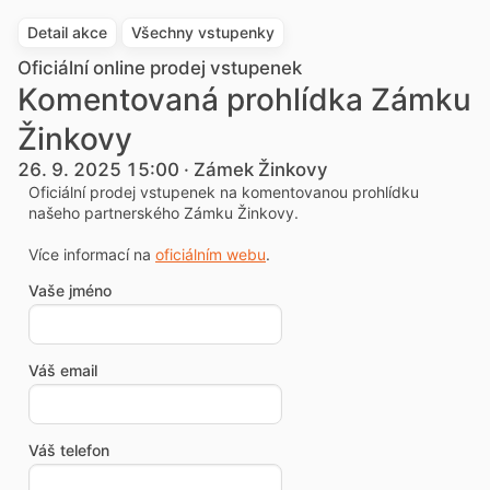
Detail akce
Všechny vstupenky
Oficiální online prodej vstupenek
Komentovaná prohlídka Zámku
Žinkovy
26. 9. 2025 15:00 · Zámek Žinkovy
Oficiální prodej vstupenek na komentovanou prohlídku
našeho partnerského Zámku Žinkovy.
Více informací na
oficiálním webu
.
Vaše jméno
Váš email
Váš telefon