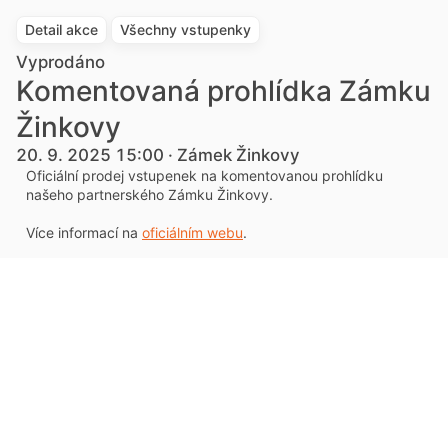
Detail akce
Všechny vstupenky
Vyprodáno
Komentovaná prohlídka Zámku
Žinkovy
20. 9. 2025 15:00 · Zámek Žinkovy
Oficiální prodej vstupenek na komentovanou prohlídku
našeho partnerského Zámku Žinkovy.
Více informací na
oficiálním webu
.