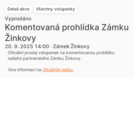
Detail akce
Všechny vstupenky
Vyprodáno
Komentovaná prohlídka Zámku
Žinkovy
20. 9. 2025 14:00 · Zámek Žinkovy
Oficiální prodej vstupenek na komentovanou prohlídku
našeho partnerského Zámku Žinkovy.
Více informací na
oficiálním webu
.