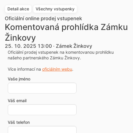
Detail akce
Všechny vstupenky
Oficiální online prodej vstupenek
Komentovaná prohlídka Zámku
Žinkovy
25. 10. 2025 13:00 · Zámek Žinkovy
Oficiální prodej vstupenek na komentovanou prohlídku
našeho partnerského Zámku Žinkovy.
Více informací na
oficiálním webu
.
Vaše jméno
Váš email
Váš telefon