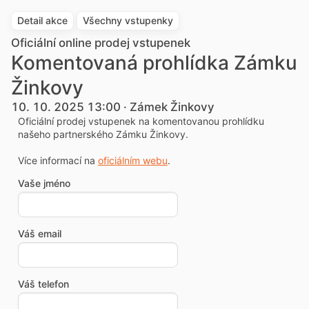
Detail akce
Všechny vstupenky
Oficiální online prodej vstupenek
Komentovaná prohlídka Zámku
Žinkovy
10. 10. 2025 13:00 · Zámek Žinkovy
Oficiální prodej vstupenek na komentovanou prohlídku
našeho partnerského Zámku Žinkovy.
Více informací na
oficiálním webu
.
Vaše jméno
Váš email
Váš telefon