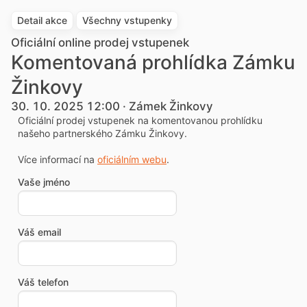
Detail akce
Všechny vstupenky
Oficiální online prodej vstupenek
Komentovaná prohlídka Zámku
Žinkovy
30. 10. 2025 12:00 · Zámek Žinkovy
Oficiální prodej vstupenek na komentovanou prohlídku
našeho partnerského Zámku Žinkovy.
Více informací na
oficiálním webu
.
Vaše jméno
Váš email
Váš telefon