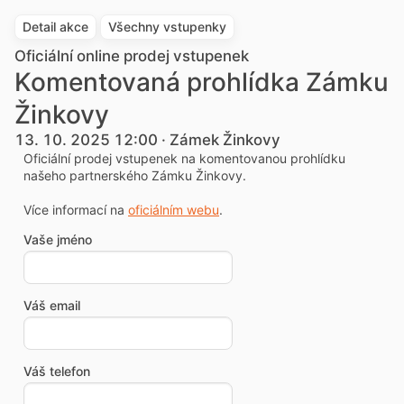
Detail akce
Všechny vstupenky
Oficiální online prodej vstupenek
Komentovaná prohlídka Zámku
Žinkovy
13. 10. 2025 12:00 · Zámek Žinkovy
Oficiální prodej vstupenek na komentovanou prohlídku
našeho partnerského Zámku Žinkovy.
Více informací na
oficiálním webu
.
Vaše jméno
Váš email
Váš telefon