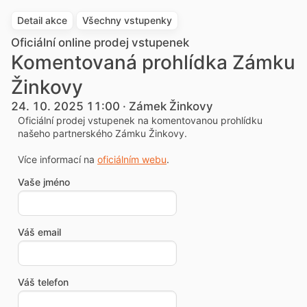
Detail akce
Všechny vstupenky
Oficiální online prodej vstupenek
Komentovaná prohlídka Zámku
Žinkovy
24. 10. 2025 11:00 · Zámek Žinkovy
Oficiální prodej vstupenek na komentovanou prohlídku
našeho partnerského Zámku Žinkovy.
Více informací na
oficiálním webu
.
Vaše jméno
Váš email
Váš telefon