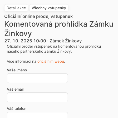
Detail akce
Všechny vstupenky
Oficiální online prodej vstupenek
Komentovaná prohlídka Zámku
Žinkovy
27. 10. 2025 10:00 · Zámek Žinkovy
Oficiální prodej vstupenek na komentovanou prohlídku
našeho partnerského Zámku Žinkovy.
Více informací na
oficiálním webu
.
Vaše jméno
Váš email
Váš telefon