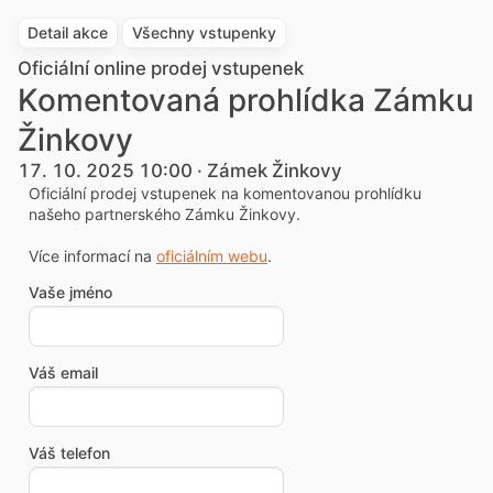
Detail akce
Všechny vstupenky
Oficiální online prodej vstupenek
Komentovaná prohlídka Zámku
Žinkovy
17. 10. 2025 10:00 · Zámek Žinkovy
Oficiální prodej vstupenek na komentovanou prohlídku
našeho partnerského Zámku Žinkovy.
Více informací na
oficiálním webu
.
Vaše jméno
Váš email
Váš telefon