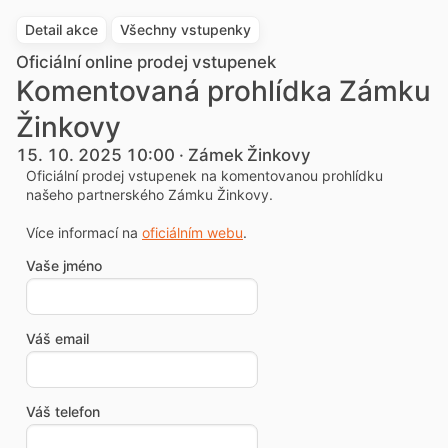
Detail akce
Všechny vstupenky
Oficiální online prodej vstupenek
Komentovaná prohlídka Zámku
Žinkovy
15. 10. 2025 10:00 · Zámek Žinkovy
Oficiální prodej vstupenek na komentovanou prohlídku
našeho partnerského Zámku Žinkovy.
Více informací na
oficiálním webu
.
Vaše jméno
Váš email
Váš telefon