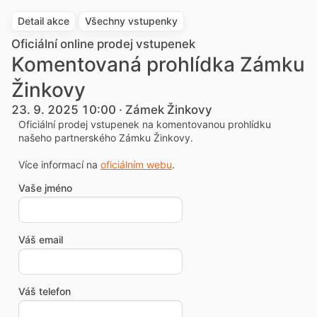
Detail akce
Všechny vstupenky
Oficiální online prodej vstupenek
Komentovaná prohlídka Zámku
Žinkovy
23. 9. 2025 10:00 · Zámek Žinkovy
Oficiální prodej vstupenek na komentovanou prohlídku
našeho partnerského Zámku Žinkovy.
Více informací na
oficiálním webu
.
Vaše jméno
Váš email
Váš telefon