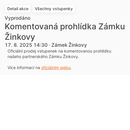
Detail akce
Všechny vstupenky
Vyprodáno
Komentovaná prohlídka Zámku
Žinkovy
17. 8. 2025 14:30 · Zámek Žinkovy
Oficiální prodej vstupenek na komentovanou prohlídku
našeho partnerského Zámku Žinkovy.
Více informací na
oficiálním webu
.