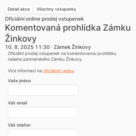
Detail akce
Všechny vstupenky
Oficiální online prodej vstupenek
Komentovaná prohlídka Zámku
Žinkovy
10. 8. 2025 11:30 · Zámek Žinkovy
Oficiální prodej vstupenek na komentovanou prohlídku
našeho partnerského Zámku Žinkovy.
Více informací na
oficiálním webu
.
Vaše jméno
Váš email
Váš telefon