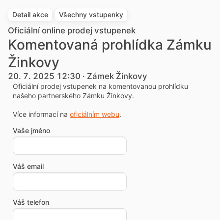
Detail akce
Všechny vstupenky
Oficiální online prodej vstupenek
Komentovaná prohlídka Zámku
Žinkovy
20. 7. 2025 12:30 · Zámek Žinkovy
Oficiální prodej vstupenek na komentovanou prohlídku
našeho partnerského Zámku Žinkovy.
Více informací na
oficiálním webu
.
Vaše jméno
Váš email
Váš telefon