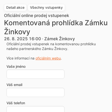
Detail akce
Všechny vstupenky
Oficiální online prodej vstupenek
Komentovaná prohlídka Zámku
Žinkovy
26. 8. 2025 16:00 · Zámek Žinkovy
Oficiální prodej vstupenek na komentovanou prohlídku
našeho partnerského Zámku Žinkovy.
Více informací na
oficiálním webu
.
Vaše jméno
Váš email
Váš telefon