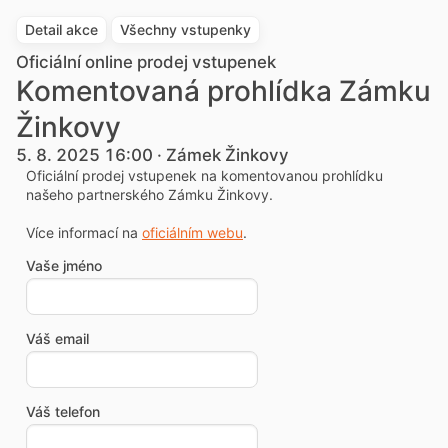
Detail akce
Všechny vstupenky
Oficiální online prodej vstupenek
Komentovaná prohlídka Zámku
Žinkovy
5. 8. 2025 16:00 · Zámek Žinkovy
Oficiální prodej vstupenek na komentovanou prohlídku
našeho partnerského Zámku Žinkovy.
Více informací na
oficiálním webu
.
Vaše jméno
Váš email
Váš telefon