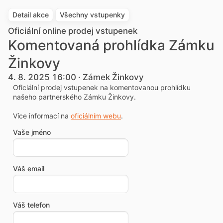
Detail akce
Všechny vstupenky
Oficiální online prodej vstupenek
Komentovaná prohlídka Zámku
Žinkovy
4. 8. 2025 16:00 · Zámek Žinkovy
Oficiální prodej vstupenek na komentovanou prohlídku
našeho partnerského Zámku Žinkovy.
Více informací na
oficiálním webu
.
Vaše jméno
Váš email
Váš telefon