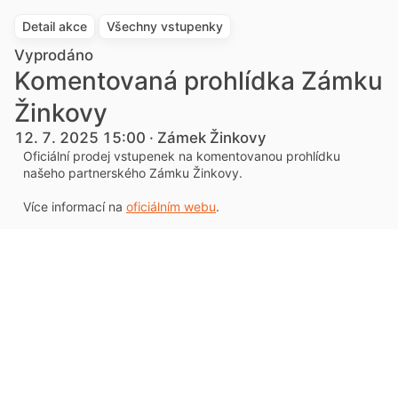
Detail akce
Všechny vstupenky
Vyprodáno
Komentovaná prohlídka Zámku
Žinkovy
12. 7. 2025 15:00 · Zámek Žinkovy
Oficiální prodej vstupenek na komentovanou prohlídku
našeho partnerského Zámku Žinkovy.
Více informací na
oficiálním webu
.