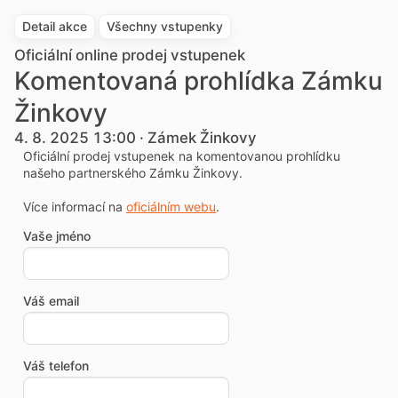
Detail akce
Všechny vstupenky
Oficiální online prodej vstupenek
Komentovaná prohlídka Zámku
Žinkovy
4. 8. 2025 13:00 · Zámek Žinkovy
Oficiální prodej vstupenek na komentovanou prohlídku
našeho partnerského Zámku Žinkovy.
Více informací na
oficiálním webu
.
Vaše jméno
Váš email
Váš telefon