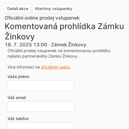
Detail akce
Všechny vstupenky
Oficiální online prodej vstupenek
Komentovaná prohlídka Zámku
Žinkovy
18. 7. 2025 13:00 · Zámek Žinkovy
Oficiální prodej vstupenek na komentovanou prohlídku
našeho partnerského Zámku Žinkovy.
Více informací na
oficiálním webu
.
Vaše jméno
Váš email
Váš telefon