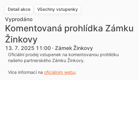
Detail akce
Všechny vstupenky
Vyprodáno
Komentovaná prohlídka Zámku
Žinkovy
13. 7. 2025 11:00 · Zámek Žinkovy
Oficiální prodej vstupenek na komentovanou prohlídku
našeho partnerského Zámku Žinkovy.
Více informací na
oficiálním webu
.