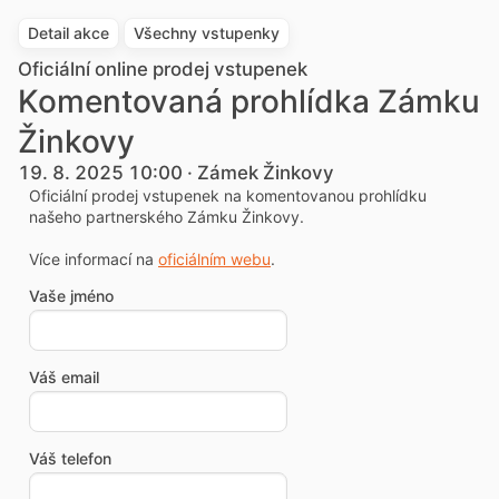
Detail akce
Všechny vstupenky
Oficiální online prodej vstupenek
Komentovaná prohlídka Zámku
Žinkovy
19. 8. 2025 10:00 · Zámek Žinkovy
Oficiální prodej vstupenek na komentovanou prohlídku
našeho partnerského Zámku Žinkovy.
Více informací na
oficiálním webu
.
Vaše jméno
Váš email
Váš telefon