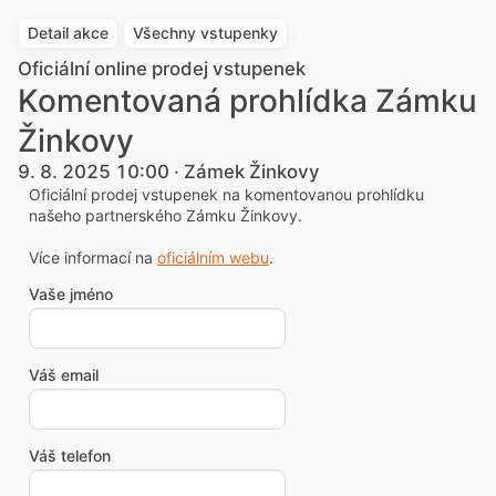
Detail akce
Všechny vstupenky
Oficiální online prodej vstupenek
Komentovaná prohlídka Zámku
Žinkovy
9. 8. 2025 10:00 · Zámek Žinkovy
Oficiální prodej vstupenek na komentovanou prohlídku
našeho partnerského Zámku Žinkovy.
Více informací na
oficiálním webu
.
Vaše jméno
Váš email
Váš telefon