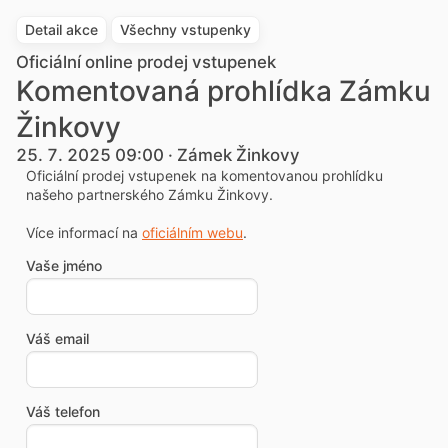
Detail akce
Všechny vstupenky
Oficiální online prodej vstupenek
Komentovaná prohlídka Zámku
Žinkovy
25. 7. 2025 09:00 · Zámek Žinkovy
Oficiální prodej vstupenek na komentovanou prohlídku
našeho partnerského Zámku Žinkovy.
Více informací na
oficiálním webu
.
Vaše jméno
Váš email
Váš telefon