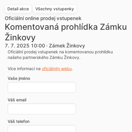
Detail akce
Všechny vstupenky
Oficiální online prodej vstupenek
Komentovaná prohlídka Zámku
Žinkovy
7. 7. 2025 10:00 · Zámek Žinkovy
Oficiální prodej vstupenek na komentovanou prohlídku
našeho partnerského Zámku Žinkovy.
Více informací na
oficiálním webu
.
Vaše jméno
Váš email
Váš telefon