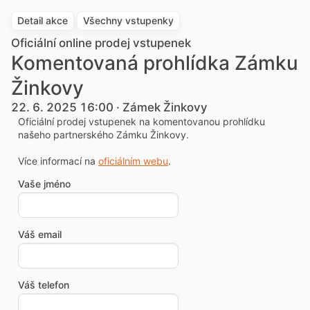
Detail akce
Všechny vstupenky
Oficiální online prodej vstupenek
Komentovaná prohlídka Zámku
Žinkovy
22. 6. 2025 16:00 · Zámek Žinkovy
Oficiální prodej vstupenek na komentovanou prohlídku
našeho partnerského Zámku Žinkovy.
Více informací na
oficiálním webu
.
Vaše jméno
Váš email
Váš telefon