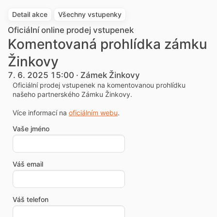
Detail akce
Všechny vstupenky
Oficiální online prodej vstupenek
Komentovaná prohlídka zámku
Žinkovy
7. 6. 2025 15:00 · Zámek Žinkovy
Oficiální prodej vstupenek na komentovanou prohlídku
našeho partnerského Zámku Žinkovy.
Více informací na
oficiálním webu
.
Vaše jméno
Váš email
Váš telefon